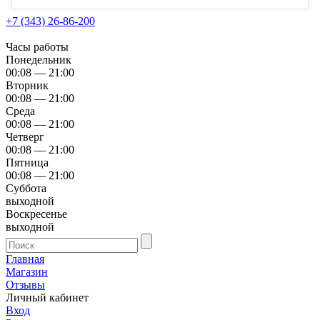
+7 (343) 26-86-200
Часы работы
Понедельник
00:08 — 21:00
Вторник
00:08 — 21:00
Среда
00:08 — 21:00
Четверг
00:08 — 21:00
Пятница
00:08 — 21:00
Суббота
выходной
Воскресенье
выходной
Главная
Магазин
Отзывы
Личный кабинет
Вход