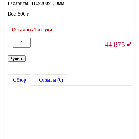
Габариты: 410x200x130мм.
Вес: 500 г.
Осталась 1 штука
−
+
44 875
₽
Обзор
Отзывы (0)