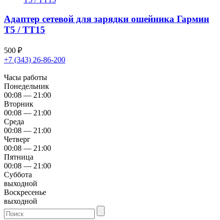
Адаптер сетевой для зарядки ошейника Гармин
T5 / TT15
500
₽
+7 (343) 26-86-200
Часы работы
Понедельник
00:08 — 21:00
Вторник
00:08 — 21:00
Среда
00:08 — 21:00
Четверг
00:08 — 21:00
Пятница
00:08 — 21:00
Суббота
выходной
Воскресенье
выходной