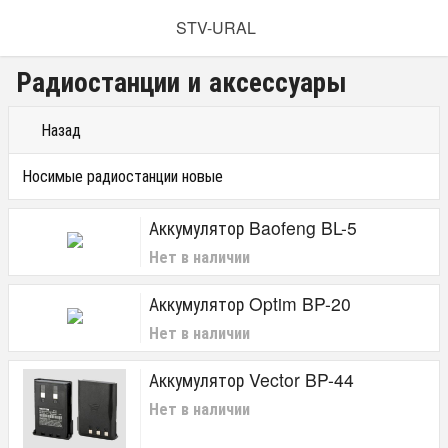
STV-URAL
Радиостанции и аксессуары
Назад
Носимые радиостанции новые
Аккумулятор Baofeng BL-5
Нет в наличии
Аккумулятор Optim BP-20
Нет в наличии
Аккумулятор Vector BP-44
Нет в наличии