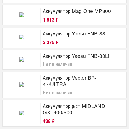
Аккумулятор Mag One MP300
1 813
₽
Аккумулятор Yaesu FNB-83
2 375
₽
Аккумулятор Yaesu FNB-80Li
Нет в наличии
Аккумулятор Vector BP-
47/ULTRA
Нет в наличии
Аккумулятор р/ст MIDLAND
GXT400/500
438
₽