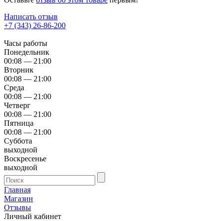
Написать отзыв
+7 (343) 26-86-200
Часы работы
Понедельник
00:08 — 21:00
Вторник
00:08 — 21:00
Среда
00:08 — 21:00
Четверг
00:08 — 21:00
Пятница
00:08 — 21:00
Суббота
выходной
Воскресенье
выходной
Главная
Магазин
Отзывы
Личный кабинет