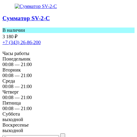
Сумматор SV-2-C
В наличии
3 180
₽
+7 (343) 26-86-200
Часы работы
Понедельник
00:08 — 21:00
Вторник
00:08 — 21:00
Среда
00:08 — 21:00
Четверг
00:08 — 21:00
Пятница
00:08 — 21:00
Суббота
выходной
Воскресенье
выходной