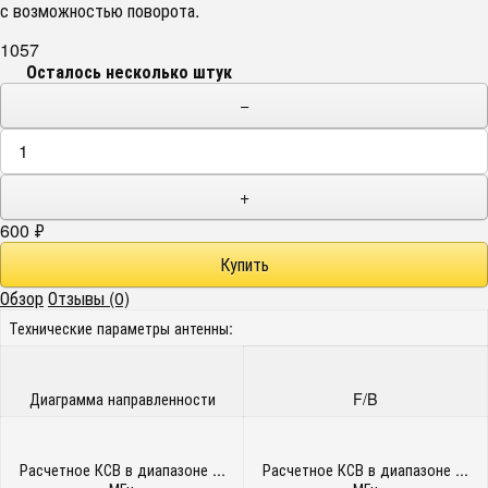
с возможностью поворота.
1057
Осталось несколько штук
−
+
600
₽
Обзор
Отзывы (0)
Технические параметры антенны:
Диаграмма направленности
F/B
Расчетное КСВ в диапазоне ...
Расчетное КСВ в диапазоне ...