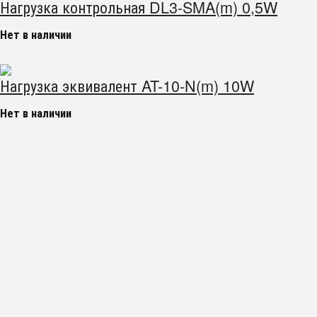
Нагрузка контрольная DL3-SMA(m) 0,5W
Нет в наличии
Нагрузка эквивалент AT-10-N(m) 10W
Нет в наличии