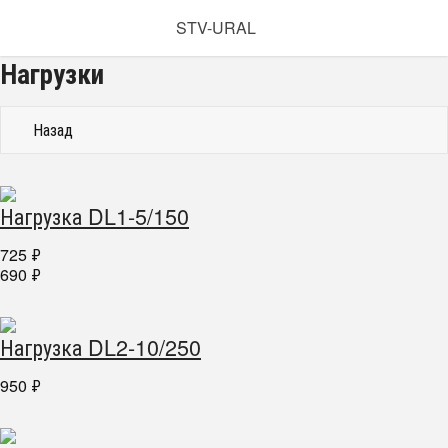
STV-URAL
Нагрузки
Назад
Нагрузка DL1-5/150
725
₽
690
₽
Нагрузка DL2-10/250
950
₽