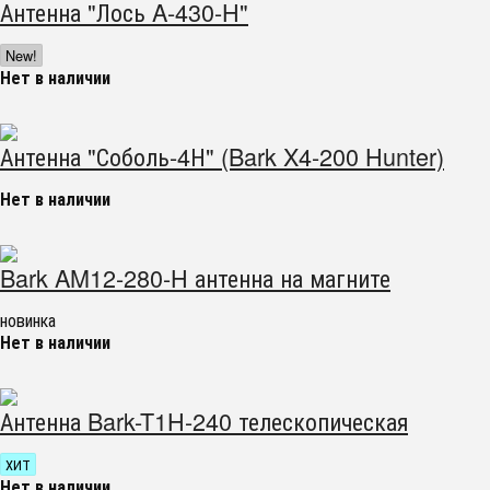
Антенна "Лось A-430-H"
New!
Нет в наличии
Антенна "Соболь-4Н" (Bark X4-200 Hunter)
Нет в наличии
Bark AM12-280-H антенна на магните
новинка
Нет в наличии
Антенна Bark-T1H-240 телескопическая
ХИТ
Нет в наличии