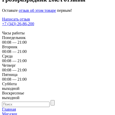
Оставьте
отзыв об этом товаре
первым!
Написать отзыв
+7 (343) 26-86-200
Часы работы
Понедельник
00:08 — 21:00
Вторник
00:08 — 21:00
Среда
00:08 — 21:00
Четверг
00:08 — 21:00
Пятница
00:08 — 21:00
Суббота
выходной
Воскресенье
выходной
Главная
Магазин