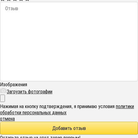
Изображения
Загрузить фотографии
Нажимая на кнопку подтверждения, я принимаю условия
политики
обработки персональных данных
отмена
Оставьте отзыв на этот товар первым!