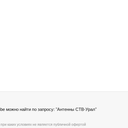
be можно найти по запросу: "Антенны СТВ-Урал"
при каких условиях не является публичной офертой