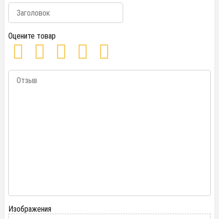
Оцените товар
Изображения