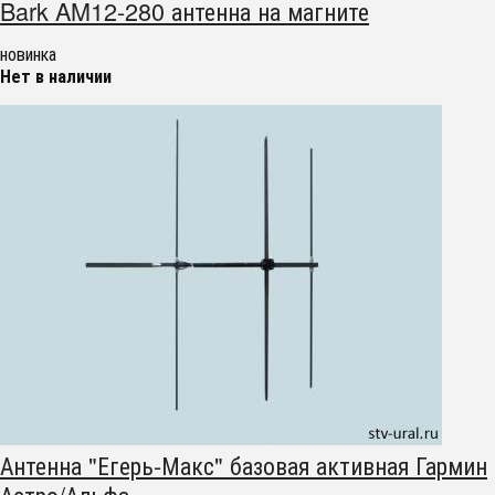
Bark AM12-280 антенна на магните
новинка
Нет в наличии
Антенна "Егерь-Макс" базовая активная Гармин
Астро/Альфа