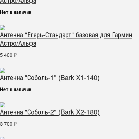
Нет в наличии
Антенна "Егерь-Стандарт" базовая для Гармин
Астро/Альфа
5 400
₽
Антенна "Соболь-1" (Bark X1-140)
Нет в наличии
Антенна "Соболь-2" (Bark X2-180)
3 700
₽