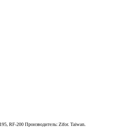
, RF-200 Производитель: Zifor. Taiwan.