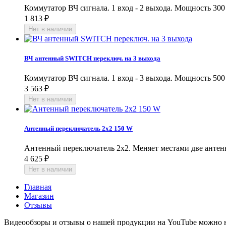
Коммутатор ВЧ сигнала. 1 вход - 2 выхода. Мощность 300
1 813
₽
ВЧ антенный SWITCH переключ. на 3 выхода
Коммутатор ВЧ сигнала. 1 вход - 3 выхода. Мощность 500
3 563
₽
Антенный переключатель 2х2 150 W
Антенный переключатель 2х2. Меняет местами две антен
4 625
₽
Главная
Магазин
Отзывы
Видеообзоры и отзывы о нашей продукции на YouTube можно 