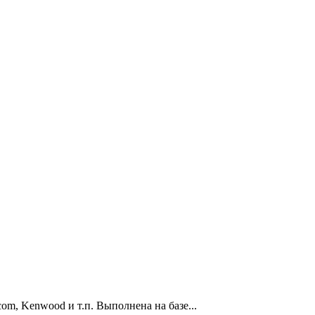
m, Kenwood и т.п. Выполнена на базе...