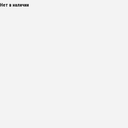
Нет в наличии