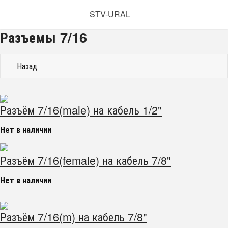
STV-URAL
Разъемы 7/16
Назад
Разъём 7/16(male) на кабель 1/2"
Нет в наличии
Разъём 7/16(female) на кабель 7/8"
Нет в наличии
Разъём 7/16(m) на кабель 7/8"