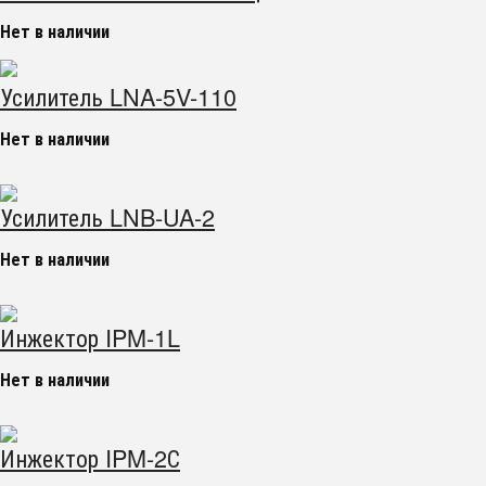
Нет в наличии
Усилитель LNA-5V-110
Нет в наличии
Усилитель LNB-UA-2
Нет в наличии
Инжектор IPM-1L
Нет в наличии
Инжектор IPM-2С