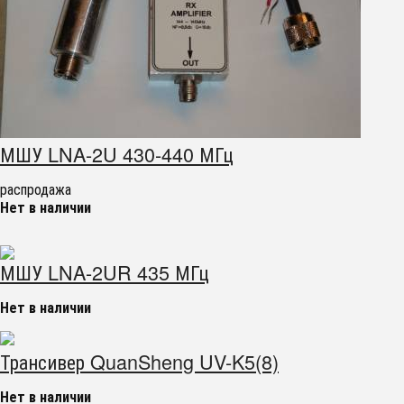
МШУ LNA-2U 430-440 МГц
распродажа
Нет в наличии
МШУ LNA-2UR 435 МГц
Нет в наличии
Трансивер QuanSheng UV-K5(8)
Нет в наличии