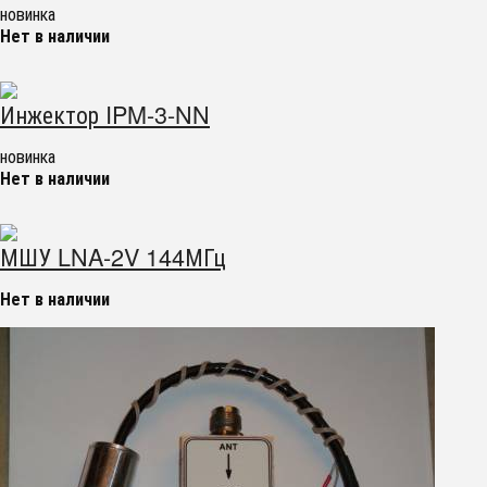
новинка
Нет в наличии
Инжектор IPM-3-NN
новинка
Нет в наличии
МШУ LNA-2V 144МГц
Нет в наличии