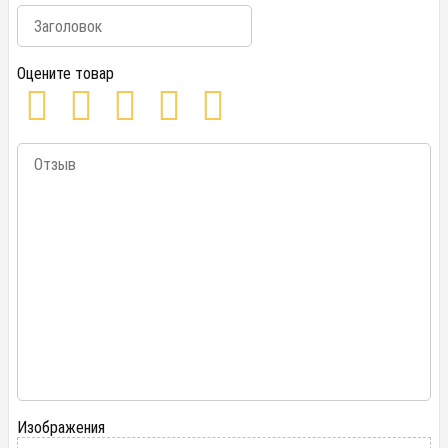
Оцените товар
Изображения